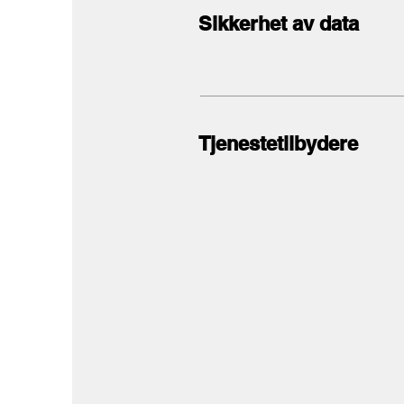
Sikkerhet av data
Tjenestetilbydere