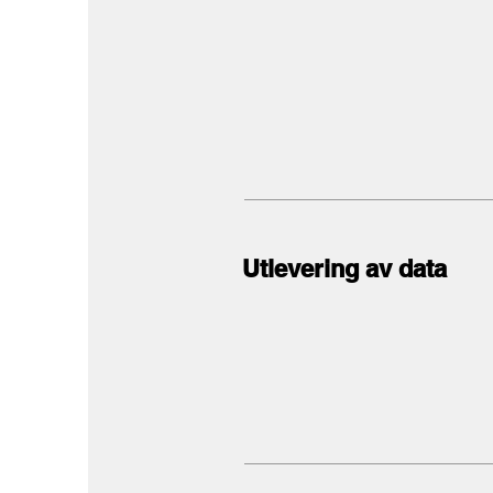
Utlevering av data