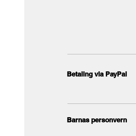
Betaling via PayPal
Barnas personvern