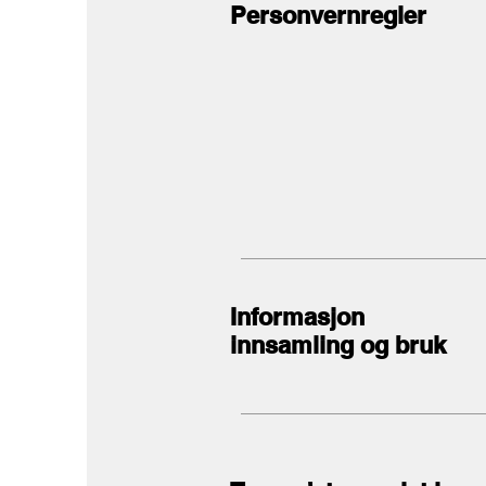
Personvernregler
Informasjon
innsamling og bruk