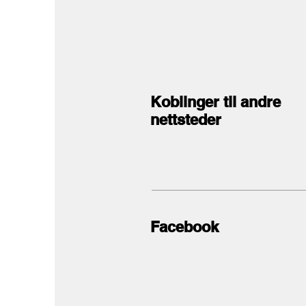
Koblinger til andre
nettsteder
Facebook