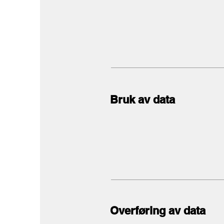
Bruk av data
Overføring av data