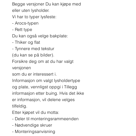
Begge versjoner Du kan kjøpe med
eller uten lysholder.
Vi har to typer lysfeste:
- Arocs-typen
- Rett type
Du kan også velge bakplate:
- Thiker og flat
- Tynnere med tekstur
(du kan se på bilder).
Forsikre deg om at du har valgt
versjonen
som du er interessert i.
Informasjon om valgt lysholdertype
og plate, vennligst oppgi i Tillegg
informasjon etter buing. Hvis det ikke
er informasjon, vil delene velges
tilfeldig.
Etter kjøpet vil du motta:
- Deler til monteringsrammeenden
- Nødvendige skruer
- Monteringsanvisning